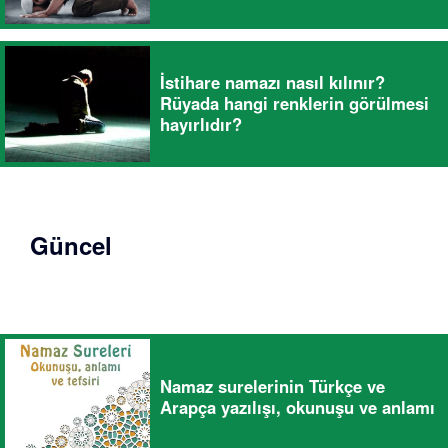
İstihare namazı nasıl kılınır?
Rüyada hangi renklerin görülmesi
hayırlıdır?
Güncel
Namaz surelerinin Türkçe ve
Arapça yazılışı, okunuşu ve anlamı