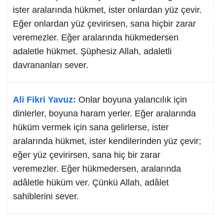
ister aralarında hükmet, ister onlardan yüz çevir.
Eğer onlardan yüz çevirirsen, sana hiçbir zarar
veremezler. Eğer aralarında hükmedersen
adaletle hükmet. Şüphesiz Allah, adaletli
davrananları sever.
Ali Fikri Yavuz:
Onlar boyuna yalancılık için
dinlerler, boyuna haram yerler. Eğer aralarında
hüküm vermek için sana gelirlerse, ister
aralarında hükmet, ister kendilerinden yüz çevir;
eğer yüz çevirirsen, sana hiç bir zarar
veremezler. Eğer hükmedersen, aralarında
adâletle hüküm ver. Çünkü Allah, adâlet
sahiblerini sever.