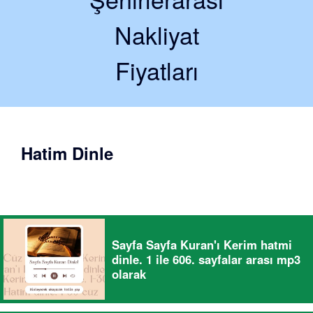
Nakliyat
Fiyatları
Hatim Dinle
Sayfa Sayfa Kuran'ı Kerim hatmi
dinle. 1 ile 606. sayfalar arası mp3
olarak