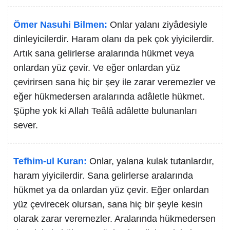
Ömer Nasuhi Bilmen:
Onlar yalanı ziyâdesiyle
dinleyicilerdir. Haram olanı da pek çok yiyicilerdir.
Artık sana gelirlerse aralarında hükmet veya
onlardan yüz çevir. Ve eğer onlardan yüz
çevirirsen sana hiç bir şey ile zarar veremezler ve
eğer hükmedersen aralarında adâletle hükmet.
Şüphe yok ki Allah Teâlâ adâlette bulunanları
sever.
Tefhim-ul Kuran:
Onlar, yalana kulak tutanlardır,
haram yiyicilerdir. Sana gelirlerse aralarında
hükmet ya da onlardan yüz çevir. Eğer onlardan
yüz çevirecek olursan, sana hiç bir şeyle kesin
olarak zarar veremezler. Aralarında hükmedersen