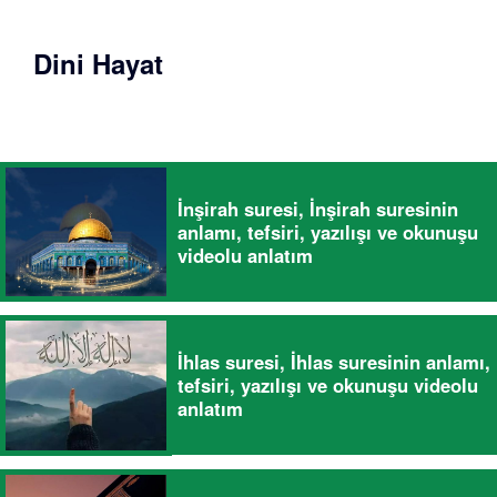
Dini Hayat
İnşirah suresi, İnşirah suresinin
anlamı, tefsiri, yazılışı ve okunuşu
videolu anlatım
İhlas suresi, İhlas suresinin anlamı,
tefsiri, yazılışı ve okunuşu videolu
anlatım