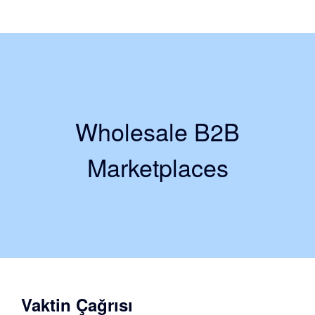
Wholesale B2B
Marketplaces
Vaktin Çağrısı