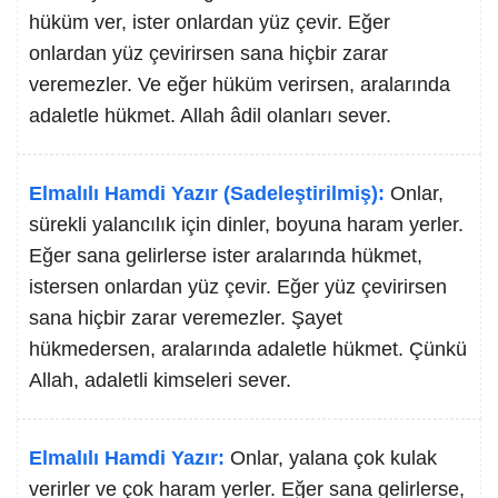
hüküm ver, ister onlardan yüz çevir. Eğer
onlardan yüz çevirirsen sana hiçbir zarar
veremezler. Ve eğer hüküm verirsen, aralarında
adaletle hükmet. Allah âdil olanları sever.
Elmalılı Hamdi Yazır (Sadeleştirilmiş):
Onlar,
sürekli yalancılık için dinler, boyuna haram yerler.
Eğer sana gelirlerse ister aralarında hükmet,
istersen onlardan yüz çevir. Eğer yüz çevirirsen
sana hiçbir zarar veremezler. Şayet
hükmedersen, aralarında adaletle hükmet. Çünkü
Allah, adaletli kimseleri sever.
Elmalılı Hamdi Yazır:
Onlar, yalana çok kulak
verirler ve çok haram yerler. Eğer sana gelirlerse,