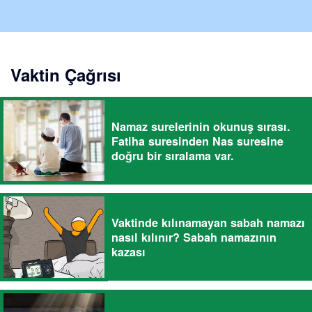
Vaktin Çağrısı
Namaz surelerinin okunuş sırası.
Fatiha suresinden Nas suresine
doğru bir sıralama var.
Vaktinde kılınamayan sabah namazı
nasıl kılınır? Sabah namazının
kazası