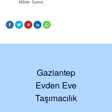
Mâide Suresi
Gaziantep
Evden Eve
Taşımacılık