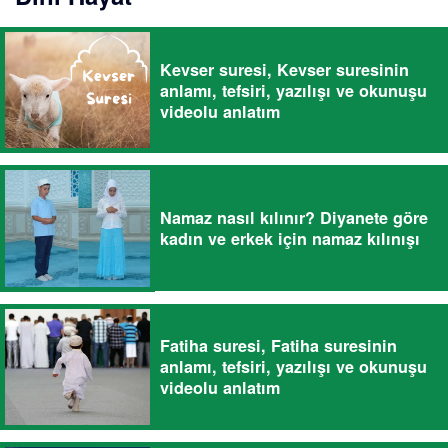
Kevser suresi, Kevser suresinin
anlamı, tefsiri, yazılışı ve okunuşu
videolu anlatım
Namaz nasıl kılınır? Diyanete göre
kadın ve erkek için namaz kılınışı
Fatiha suresi, Fatiha suresinin
anlamı, tefsiri, yazılışı ve okunuşu
videolu anlatım