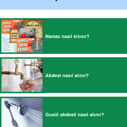
Namaz nasıl kılınır?
Abdest nasıl alınır?
Gusül abdesti nasıl alınır?