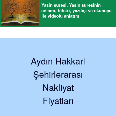
Yasin suresi, Yasin suresinin
anlamı, tefsiri, yazılışı ve okunuşu
ile videolu anlatım
Aydın Hakkari
Şehirlerarası
Nakliyat
Fiyatları