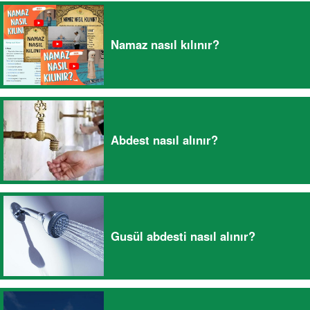
Namaz nasıl kılınır?
Abdest nasıl alınır?
Gusül abdesti nasıl alınır?