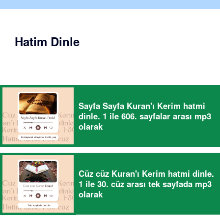
Hatim Dinle
Sayfa Sayfa Kuran'ı Kerim hatmi
dinle. 1 ile 606. sayfalar arası mp3
olarak
Cüz cüz Kuran'ı Kerim hatmi dinle.
1 ile 30. cüz arası tek sayfada mp3
olarak