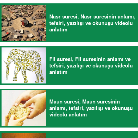
Nasr suresi, Nasr suresinin anlamı,
tefsiri, yazılışı ve okunuşu videolu
anlatım
Fil suresi, Fil suresinin anlamı ve
tefsiri, yazılışı ve okunuşu videolu
anlatım
Maun suresi, Maun suresinin
anlamı, tefsiri, yazılışı ve okunuşu
videolu anlatım