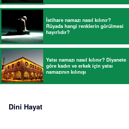
İstihare namazı nasıl kılınır?
Rüyada hangi renklerin görülmesi
hayırlıdır?
Yatsı namazı nasıl kılınır? Diyanete
göre kadın ve erkek için yatsı
namazının kılınışı
Dini Hayat