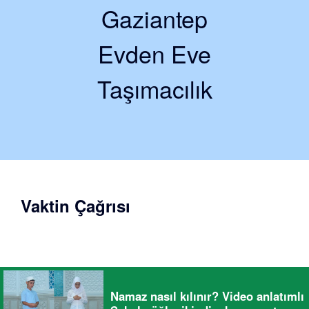
Gaziantep
Evden Eve
Taşımacılık
Vaktin Çağrısı
Namaz nasıl kılınır? Video anlatımlı