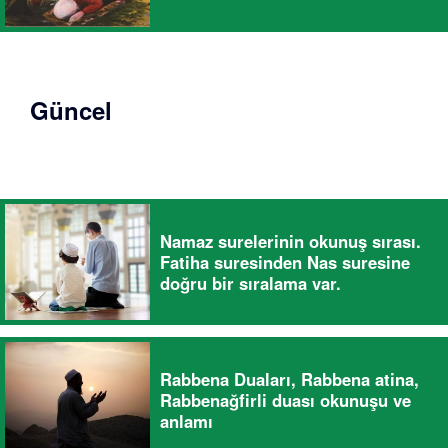
Güncel
Namaz surelerinin okunuş sırası.
Fatiha suresinden Nas suresine
doğru bir sıralama var.
Rabbena Duaları, Rabbena atina,
Rabbenağfirli duası okunuşu ve
anlamı