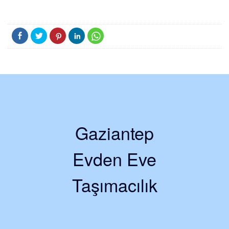
Gaziantep
Evden Eve
Taşımacılık