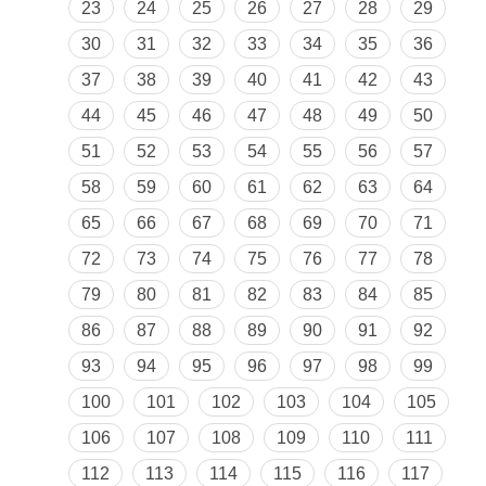
23
24
25
26
27
28
29
30
31
32
33
34
35
36
37
38
39
40
41
42
43
44
45
46
47
48
49
50
51
52
53
54
55
56
57
58
59
60
61
62
63
64
65
66
67
68
69
70
71
72
73
74
75
76
77
78
79
80
81
82
83
84
85
86
87
88
89
90
91
92
93
94
95
96
97
98
99
100
101
102
103
104
105
106
107
108
109
110
111
112
113
114
115
116
117