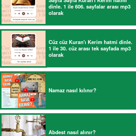
dinle. 1 ile 606. sayfalar arası mp3
olarak
Cüz cüz Kuran'ı Kerim hatmi dinle.
1 ile 30. cüz arası tek sayfada mp3
olarak
Namaz nasıl kılınır?
Abdest nasıl alınır?