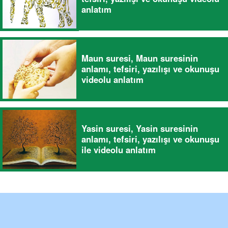
anlatım
Maun suresi, Maun suresinin
anlamı, tefsiri, yazılışı ve okunuşu
videolu anlatım
Yasin suresi, Yasin suresinin
anlamı, tefsiri, yazılışı ve okunuşu
ile videolu anlatım