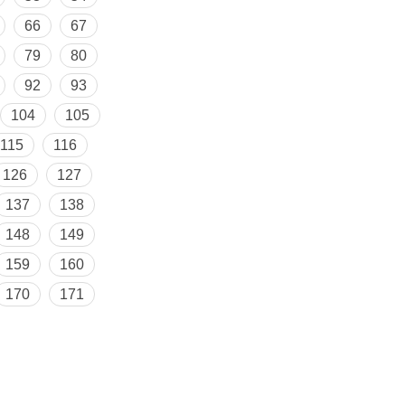
66
67
79
80
92
93
104
105
115
116
126
127
137
138
148
149
159
160
170
171