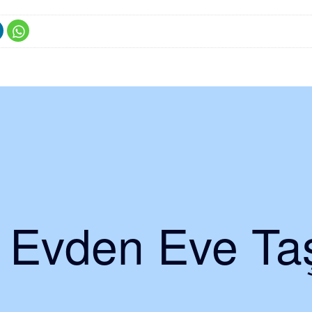
i Evden Eve Taş