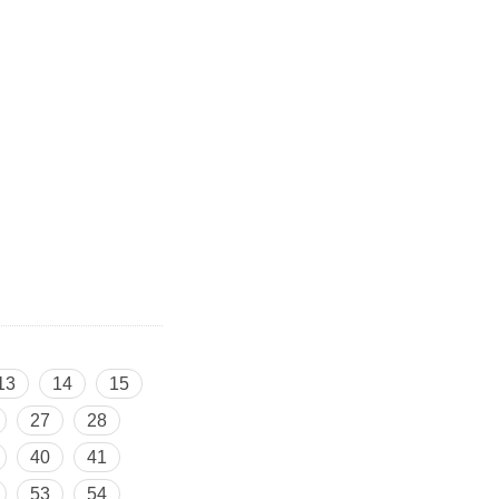
13
14
15
27
28
40
41
53
54