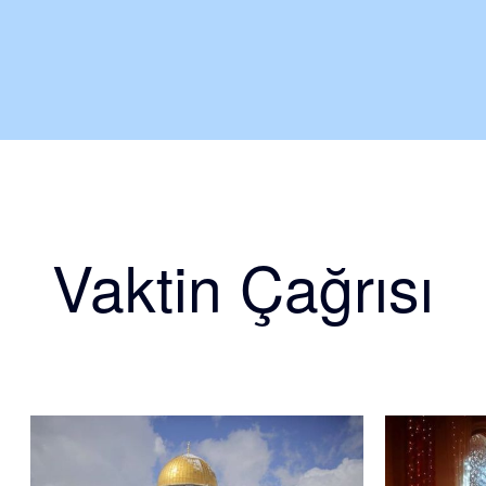
Vaktin Çağrısı