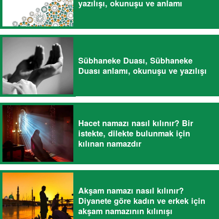
yazılışı, okunuşu ve anlamı
Sübhaneke Duası, Sübhaneke
Duası anlamı, okunuşu ve yazılışı
Hacet namazı nasıl kılınır? Bir
istekte, dilekte bulunmak için
kılınan namazdır
Akşam namazı nasıl kılınır?
Diyanete göre kadın ve erkek için
akşam namazının kılınışı