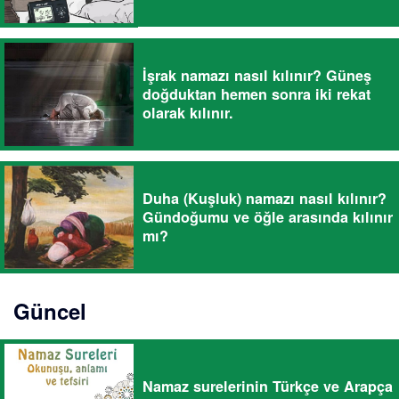
İşrak namazı nasıl kılınır? Güneş
doğduktan hemen sonra iki rekat
olarak kılınır.
Duha (Kuşluk) namazı nasıl kılınır?
Gündoğumu ve öğle arasında kılınır
mı?
Güncel
Namaz surelerinin Türkçe ve Arapça