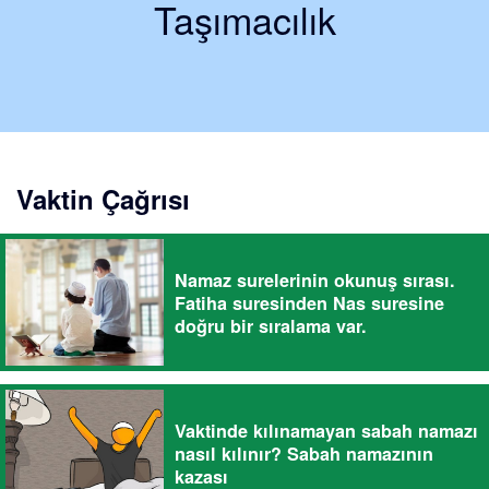
Taşımacılık
Vaktin Çağrısı
Namaz surelerinin okunuş sırası.
Fatiha suresinden Nas suresine
doğru bir sıralama var.
Vaktinde kılınamayan sabah namazı
nasıl kılınır? Sabah namazının
kazası