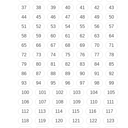
37
38
39
40
41
42
43
44
45
46
47
48
49
50
51
52
53
54
55
56
57
58
59
60
61
62
63
64
65
66
67
68
69
70
71
72
73
74
75
76
77
78
79
80
81
82
83
84
85
86
87
88
89
90
91
92
93
94
95
96
97
98
99
100
101
102
103
104
105
106
107
108
109
110
111
112
113
114
115
116
117
118
119
120
121
122
123