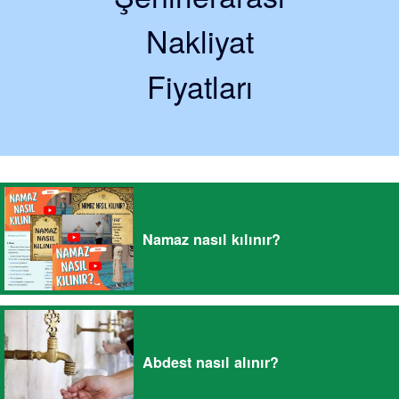
Nakliyat
Fiyatları
Namaz nasıl kılınır?
Abdest nasıl alınır?