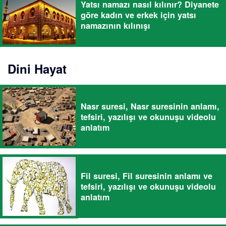
Yatsı namazı nasıl kılınır? Diyanete
göre kadın ve erkek için yatsı
namazının kılınışı
Dini Hayat
Nasr suresi, Nasr suresinin anlamı,
tefsiri, yazılışı ve okunuşu videolu
anlatım
Fil suresi, Fil suresinin anlamı ve
tefsiri, yazılışı ve okunuşu videolu
anlatım