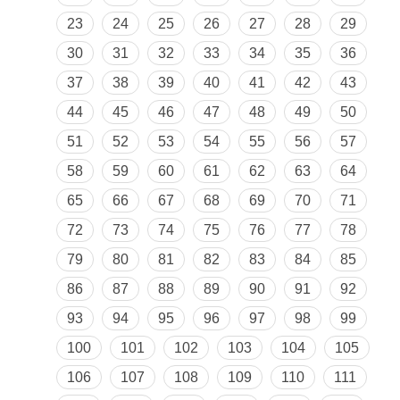
23
24
25
26
27
28
29
30
31
32
33
34
35
36
37
38
39
40
41
42
43
44
45
46
47
48
49
50
51
52
53
54
55
56
57
58
59
60
61
62
63
64
65
66
67
68
69
70
71
72
73
74
75
76
77
78
79
80
81
82
83
84
85
86
87
88
89
90
91
92
93
94
95
96
97
98
99
100
101
102
103
104
105
106
107
108
109
110
111