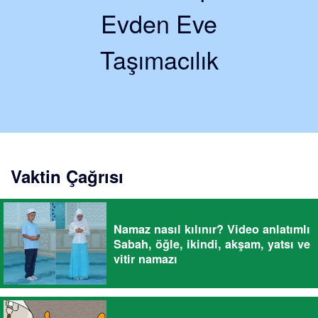
Evden Eve
Taşımacılık
Vaktin Çağrısı
Namaz nasıl kılınır? Video anlatımlı
Sabah, öğle, ikindi, akşam, yatsı ve
vitir namazı