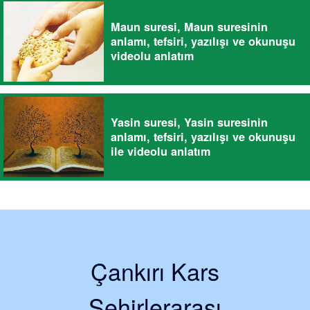
Maun suresi, Maun suresinin
anlamı, tefsiri, yazılışı ve okunuşu
videolu anlatım
Yasin suresi, Yasin suresinin
anlamı, tefsiri, yazılışı ve okunuşu
ile videolu anlatım
Çankırı Kars
Şehirlerarası