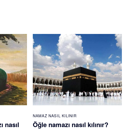
NAMAZ NASIL KILINIR
ı nasıl
Öğle namazı nasıl kılınır?