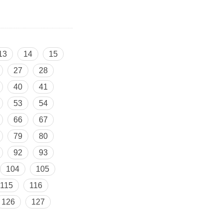
13
14
15
27
28
40
41
53
54
66
67
79
80
92
93
104
105
115
116
126
127