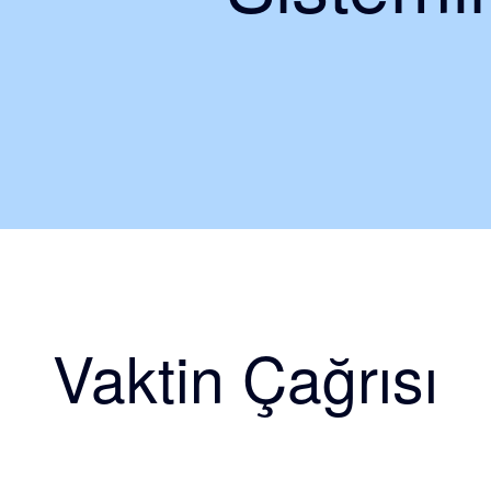
Vaktin Çağrısı