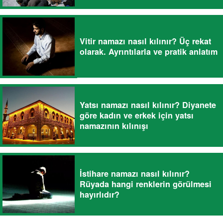
Vitir namazı nasıl kılınır? Üç rekat
olarak. Ayrıntılarla ve pratik anlatım
Yatsı namazı nasıl kılınır? Diyanete
göre kadın ve erkek için yatsı
namazının kılınışı
İstihare namazı nasıl kılınır?
Rüyada hangi renklerin görülmesi
hayırlıdır?