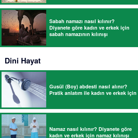
Sabah namazı nasıl kılınır?
Diyanete göre kadın ve erkek için
sabah namazının kılınışı
Dini Hayat
Gusül (Boy) abdesti nasıl alınır?
Pratik anlatım ile kadın ve erkek için
Namaz nasıl kılınır? Diyanete göre
kadın ve erkek için namaz kılınışı