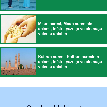
Maun suresi, Maun suresinin
anlamı, tefsiri, yazılışı ve okunuşu
videolu anlatım
Kafirun suresi, Kafirun suresinin
anlamı, tefsiri, yazılışı ve okunuşu
videolu anlatım