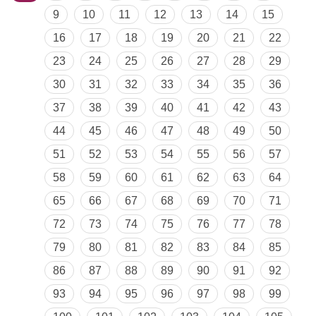
9
10
11
12
13
14
15
16
17
18
19
20
21
22
23
24
25
26
27
28
29
30
31
32
33
34
35
36
37
38
39
40
41
42
43
44
45
46
47
48
49
50
51
52
53
54
55
56
57
58
59
60
61
62
63
64
65
66
67
68
69
70
71
72
73
74
75
76
77
78
79
80
81
82
83
84
85
86
87
88
89
90
91
92
93
94
95
96
97
98
99