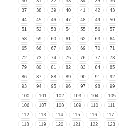
30
31
32
33
34
35
36
37
38
39
40
41
42
43
44
45
46
47
48
49
50
51
52
53
54
55
56
57
58
59
60
61
62
63
64
65
66
67
68
69
70
71
72
73
74
75
76
77
78
79
80
81
82
83
84
85
86
87
88
89
90
91
92
93
94
95
96
97
98
99
100
101
102
103
104
105
106
107
108
109
110
111
112
113
114
115
116
117
118
119
120
121
122
123