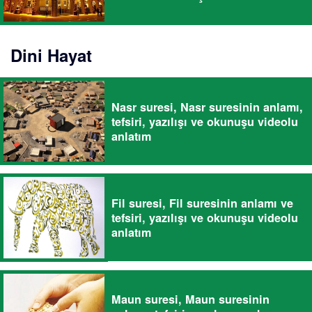
Dini Hayat
Nasr suresi, Nasr suresinin anlamı,
tefsiri, yazılışı ve okunuşu videolu
anlatım
Fil suresi, Fil suresinin anlamı ve
tefsiri, yazılışı ve okunuşu videolu
anlatım
Maun suresi, Maun suresinin