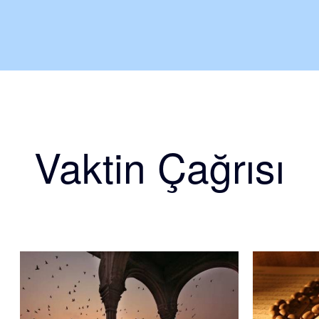
Vaktin Çağrısı