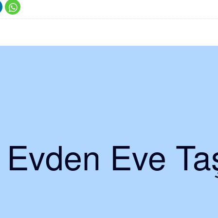
i Evden Eve Taş