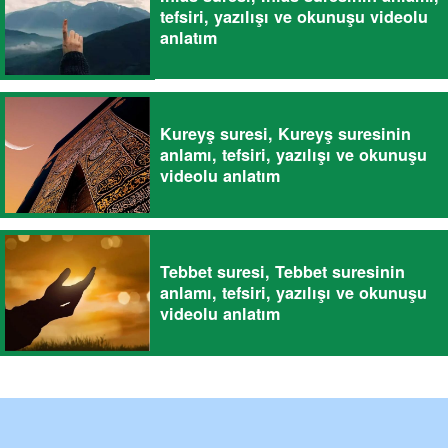
tefsiri, yazılışı ve okunuşu videolu
anlatım
Kureyş suresi, Kureyş suresinin
anlamı, tefsiri, yazılışı ve okunuşu
videolu anlatım
Tebbet suresi, Tebbet suresinin
anlamı, tefsiri, yazılışı ve okunuşu
videolu anlatım