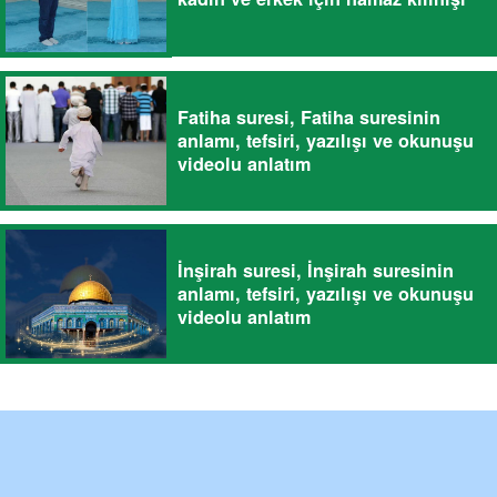
Fatiha suresi, Fatiha suresinin
anlamı, tefsiri, yazılışı ve okunuşu
videolu anlatım
İnşirah suresi, İnşirah suresinin
anlamı, tefsiri, yazılışı ve okunuşu
videolu anlatım