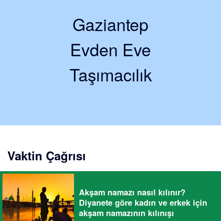
Gaziantep
Evden Eve
Taşımacılık
Vaktin Çağrısı
Akşam namazı nasıl kılınır?
Diyanete göre kadın ve erkek için
akşam namazının kılınışı