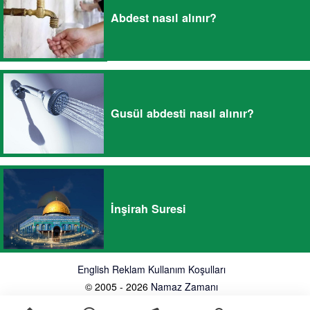
Abdest nasıl alınır?
Gusül abdesti nasıl alınır?
İnşirah Suresi
English
Reklam
Kullanım Koşulları
© 2005 - 2026
Namaz Zamanı