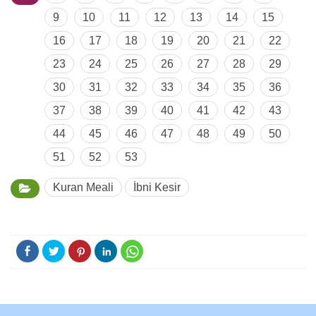
9
10
11
12
13
14
15
16
17
18
19
20
21
22
23
24
25
26
27
28
29
30
31
32
33
34
35
36
37
38
39
40
41
42
43
44
45
46
47
48
49
50
51
52
53
Kuran Meali
İbni Kesir