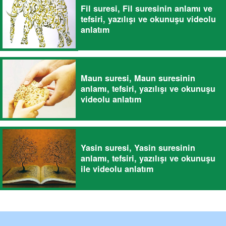
Fil suresi, Fil suresinin anlamı ve
tefsiri, yazılışı ve okunuşu videolu
anlatım
Maun suresi, Maun suresinin
anlamı, tefsiri, yazılışı ve okunuşu
videolu anlatım
Yasin suresi, Yasin suresinin
anlamı, tefsiri, yazılışı ve okunuşu
ile videolu anlatım