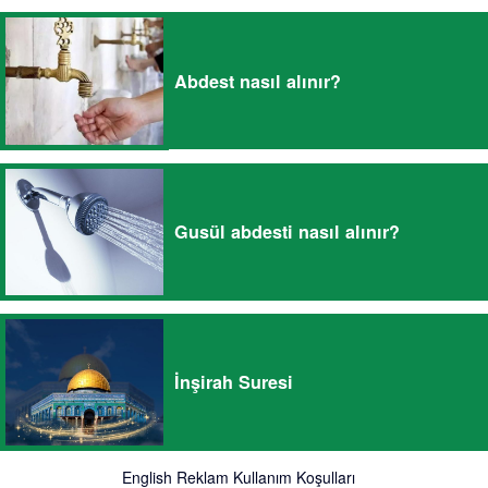
Abdest nasıl alınır?
Gusül abdesti nasıl alınır?
İnşirah Suresi
English
Reklam
Kullanım Koşulları