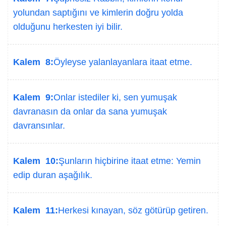
yolundan saptığını ve kimlerin doğru yolda
olduğunu herkesten iyi bilir.
Kalem 8:
Öyleyse yalanlayanlara itaat etme.
Kalem 9:
Onlar istediler ki, sen yumuşak
davranasın da onlar da sana yumuşak
davransınlar.
Kalem 10:
Şunların hiçbirine itaat etme: Yemin
edip duran aşağılık.
Kalem 11:
Herkesi kınayan, söz götürüp getiren.