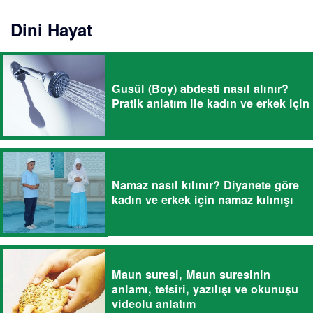
Dini Hayat
Gusül (Boy) abdesti nasıl alınır?
Pratik anlatım ile kadın ve erkek için
Namaz nasıl kılınır? Diyanete göre
kadın ve erkek için namaz kılınışı
Maun suresi, Maun suresinin
anlamı, tefsiri, yazılışı ve okunuşu
videolu anlatım