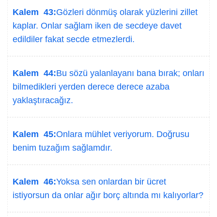
Kalem 43:
Gözleri dönmüş olarak yüzlerini zillet
kaplar. Onlar sağlam iken de secdeye davet
edildiler fakat secde etmezlerdi.
Kalem 44:
Bu sözü yalanlayanı bana bırak; onları
bilmedikleri yerden derece derece azaba
yaklaştıracağız.
Kalem 45:
Onlara mühlet veriyorum. Doğrusu
benim tuzağım sağlamdır.
Kalem 46:
Yoksa sen onlardan bir ücret
istiyorsun da onlar ağır borç altında mı kalıyorlar?