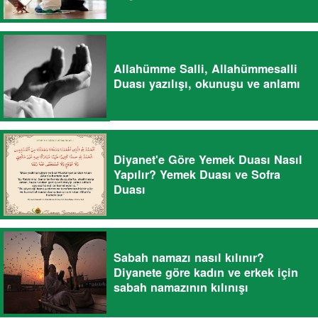
Allahümme Salli, Allahümmesalli
Duası yazılışı, okunuşu ve anlamı
Diyanet'e Göre Yemek Duası Nasıl
Yapılır? Yemek Duası ve Sofra
Duası
Sabah namazı nasıl kılınır?
Diyanete göre kadın ve erkek için
sabah namazının kılınışı