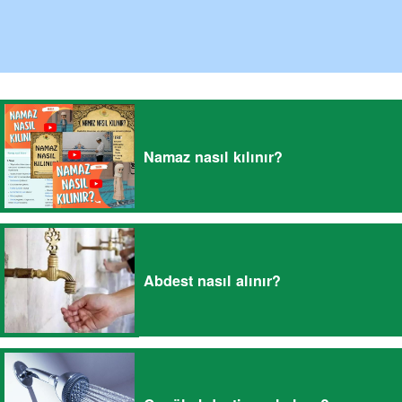
Namaz nasıl kılınır?
Abdest nasıl alınır?