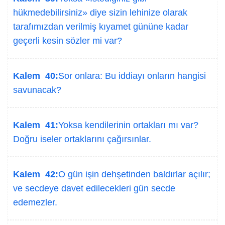
hükmedebilirsiniz» diye sizin lehinize olarak
tarafımızdan verilmiş kıyamet gününe kadar
geçerli kesin sözler mi var?
Kalem 40:
Sor onlara: Bu iddiayı onların hangisi
savunacak?
Kalem 41:
Yoksa kendilerinin ortakları mı var?
Doğru iseler ortaklarını çağırsınlar.
Kalem 42:
O gün işin dehşetinden baldırlar açılır;
ve secdeye davet edilecekleri gün secde
edemezler.