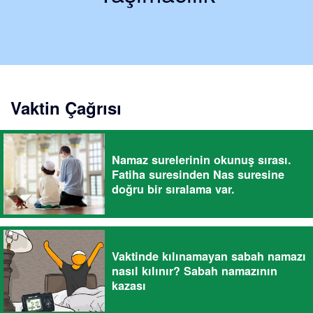
Vaktin Çağrısı
Namaz surelerinin okunuş sırası.
Fatiha suresinden Nas suresine
doğru bir sıralama var.
Vaktinde kılınamayan sabah namazı
nasıl kılınır? Sabah namazının
kazası