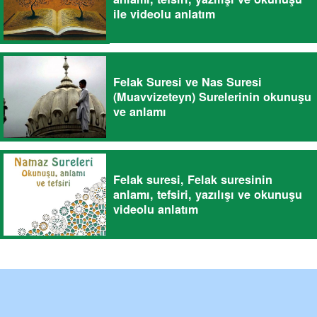
ile videolu anlatım
Felak Suresi ve Nas Suresi
(Muavvizeteyn) Surelerinin okunuşu
ve anlamı
Felak suresi, Felak suresinin
anlamı, tefsiri, yazılışı ve okunuşu
videolu anlatım