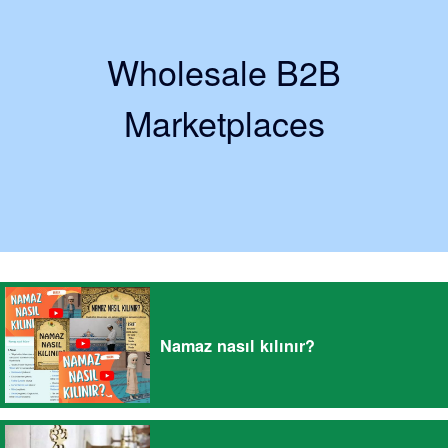
Wholesale B2B
Marketplaces
Namaz nasıl kılınır?