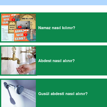
Namaz nasıl kılınır?
Abdest nasıl alınır?
Gusül abdesti nasıl alınır?