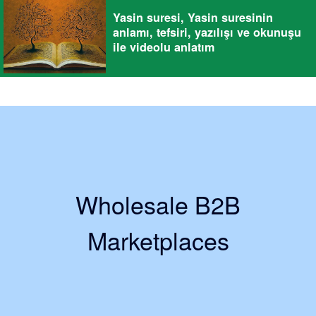
Yasin suresi, Yasin suresinin
anlamı, tefsiri, yazılışı ve okunuşu
ile videolu anlatım
Wholesale B2B
Marketplaces