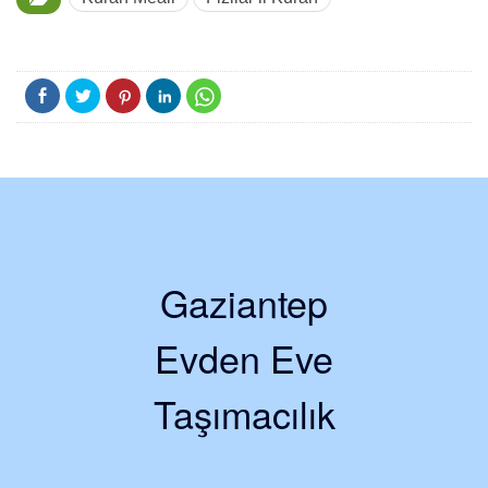
Gaziantep
Evden Eve
Taşımacılık