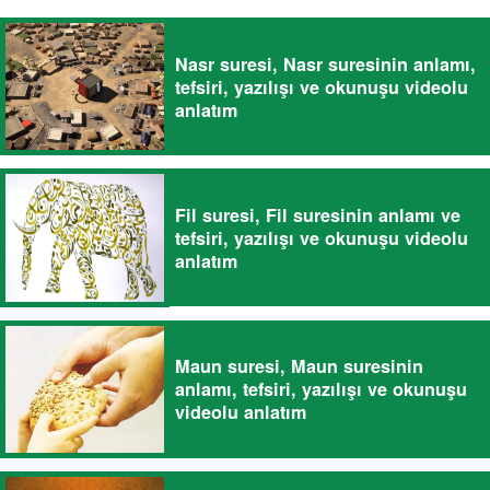
Nasr suresi, Nasr suresinin anlamı,
tefsiri, yazılışı ve okunuşu videolu
anlatım
Fil suresi, Fil suresinin anlamı ve
tefsiri, yazılışı ve okunuşu videolu
anlatım
Maun suresi, Maun suresinin
anlamı, tefsiri, yazılışı ve okunuşu
videolu anlatım