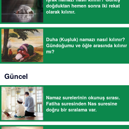
doğduktan hemen sonra iki rekat
olarak kılınır.
Duha (Kuşluk) namazı nasıl kılınır?
Gündoğumu ve öğle arasında kılınır
mı?
Güncel
Namaz surelerinin okunuş sırası.
Fatiha suresinden Nas suresine
doğru bir sıralama var.