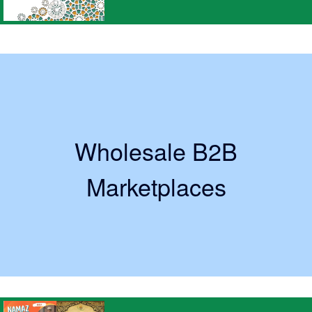
Wholesale B2B
Marketplaces