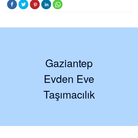
Gaziantep
Evden Eve
Taşımacılık