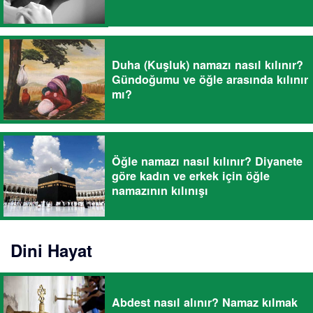
Duha (Kuşluk) namazı nasıl kılınır?
Gündoğumu ve öğle arasında kılınır
mı?
Öğle namazı nasıl kılınır? Diyanete
göre kadın ve erkek için öğle
namazının kılınışı
Dini Hayat
Abdest nasıl alınır? Namaz kılmak