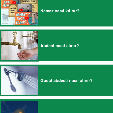
Namaz nasıl kılınır?
Abdest nasıl alınır?
Gusül abdesti nasıl alınır?