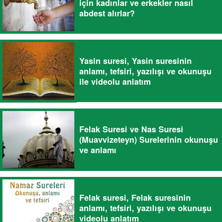
için kadınlar ve erkekler nasıl
abdest alırlar?
Yasin suresi, Yasin suresinin
anlamı, tefsiri, yazılışı ve okunuşu
ile videolu anlatım
Felak Suresi ve Nas Suresi
(Muavvizeteyn) Surelerinin okunuşu
ve anlamı
Felak suresi, Felak suresinin
anlamı, tefsiri, yazılışı ve okunuşu
videolu anlatım