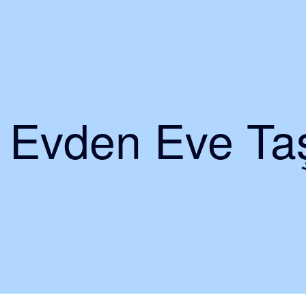
i Evden Eve Taş