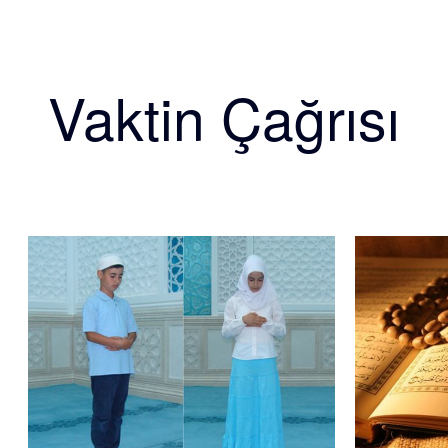
Vaktin Çağrısı