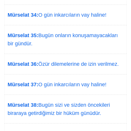
Mürselat 34:
O gün inkarcıların vay haline!
Mürselat 35:
Bugün onların konuşamayacakları
bir gündür.
Mürselat 36:
Özür dilemelerine de izin verilmez.
Mürselat 37:
O gün inkarcıların vay haline!
Mürselat 38:
Bugün sizi ve sizden öncekileri
biraraya getirdiğimiz bir hüküm günüdür.