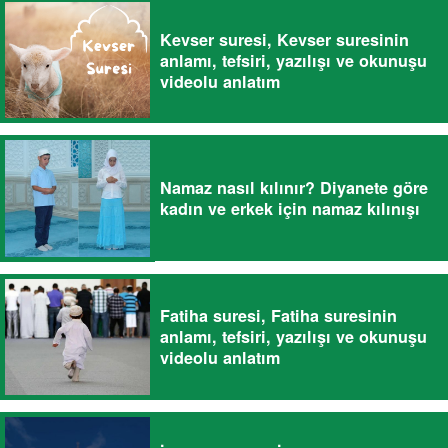
Kevser suresi, Kevser suresinin
anlamı, tefsiri, yazılışı ve okunuşu
videolu anlatım
Namaz nasıl kılınır? Diyanete göre
kadın ve erkek için namaz kılınışı
Fatiha suresi, Fatiha suresinin
anlamı, tefsiri, yazılışı ve okunuşu
videolu anlatım