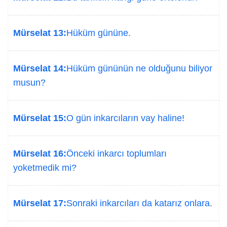
Mürselat 13:
Hüküm gününe.
Mürselat 14:
Hüküm gününün ne olduğunu biliyor
musun?
Mürselat 15:
O gün inkarcıların vay haline!
Mürselat 16:
Önceki inkarcı toplumları
yoketmedik mi?
Mürselat 17:
Sonraki inkarcıları da katarız onlara.