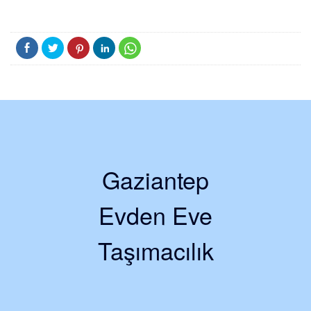
Gaziantep
Evden Eve
Taşımacılık