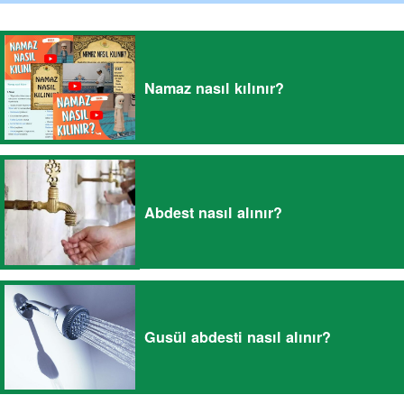
Namaz nasıl kılınır?
Abdest nasıl alınır?
Gusül abdesti nasıl alınır?