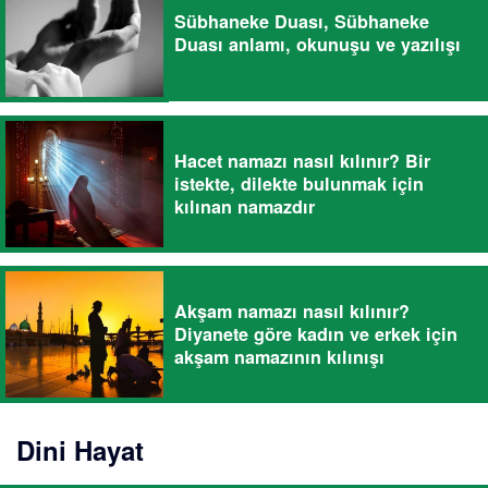
Sübhaneke Duası, Sübhaneke
Duası anlamı, okunuşu ve yazılışı
Hacet namazı nasıl kılınır? Bir
istekte, dilekte bulunmak için
kılınan namazdır
Akşam namazı nasıl kılınır?
Diyanete göre kadın ve erkek için
akşam namazının kılınışı
Dini Hayat