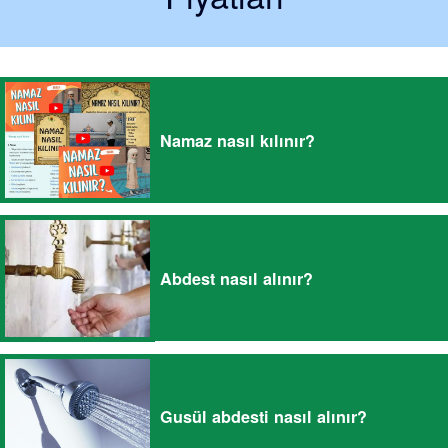
Namaz nasıl kılınır?
Abdest nasıl alınır?
Gusül abdesti nasıl alınır?