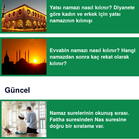
Yatsı namazı nasıl kılınır? Diyanete
göre kadın ve erkek için yatsı
namazının kılınışı
Evvabin namazı nasıl kılınır? Hangi
namazdan sonra kaç rekat olarak
kılınır?
Güncel
Namaz surelerinin okunuş sırası.
Fatiha suresinden Nas suresine
doğru bir sıralama var.