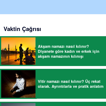
Vaktin Çağrısı
Akşam namazı nasıl kılınır?
Diyanete göre kadın ve erkek için
akşam namazının kılınışı
Vitir namazı nasıl kılınır? Üç rekat
olarak. Ayrıntılarla ve pratik anlatım