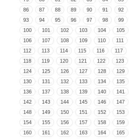
86
87
88
89
90
91
92
93
94
95
96
97
98
99
100
101
102
103
104
105
106
107
108
109
110
111
112
113
114
115
116
117
118
119
120
121
122
123
124
125
126
127
128
129
130
131
132
133
134
135
136
137
138
139
140
141
142
143
144
145
146
147
148
149
150
151
152
153
154
155
156
157
158
159
160
161
162
163
164
165