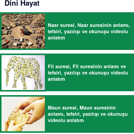
Dini Hayat
Nasr suresi, Nasr suresinin anlamı,
tefsiri, yazılışı ve okunuşu videolu
anlatım
Fil suresi, Fil suresinin anlamı ve
tefsiri, yazılışı ve okunuşu videolu
anlatım
Maun suresi, Maun suresinin
anlamı, tefsiri, yazılışı ve okunuşu
videolu anlatım