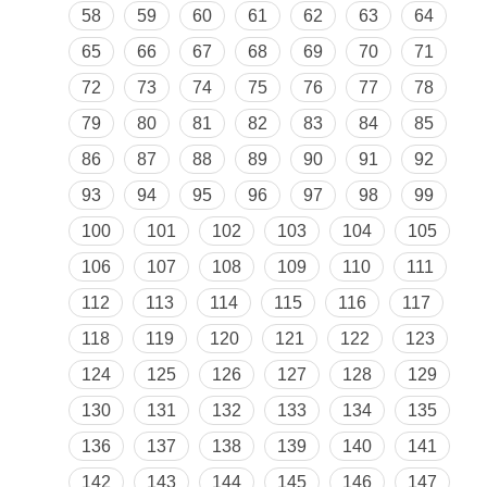
58
59
60
61
62
63
64
65
66
67
68
69
70
71
72
73
74
75
76
77
78
79
80
81
82
83
84
85
86
87
88
89
90
91
92
93
94
95
96
97
98
99
100
101
102
103
104
105
106
107
108
109
110
111
112
113
114
115
116
117
118
119
120
121
122
123
124
125
126
127
128
129
130
131
132
133
134
135
136
137
138
139
140
141
142
143
144
145
146
147