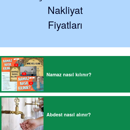
Nakliyat
Fiyatları
Namaz nasıl kılınır?
Abdest nasıl alınır?