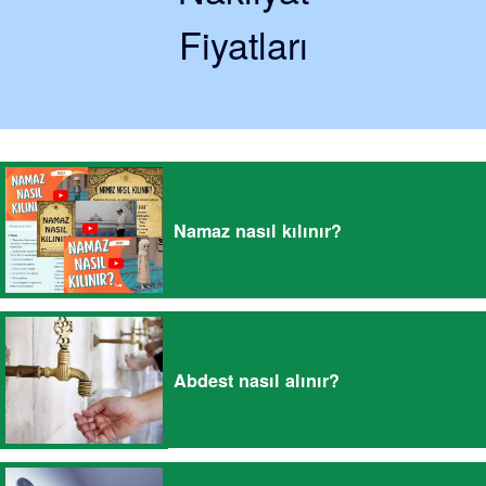
Fiyatları
Namaz nasıl kılınır?
Abdest nasıl alınır?