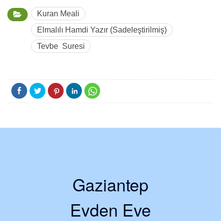
Kuran Meali
Elmalılı Hamdi Yazır (Sadeleştirilmiş)
Tevbe Suresi
Gaziantep
Evden Eve