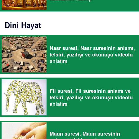
Dini Hayat
Nasr suresi, Nasr suresinin anlamı,
tefsiri, yazılışı ve okunuşu videolu
anlatım
Fil suresi, Fil suresinin anlamı ve
tefsiri, yazılışı ve okunuşu videolu
anlatım
Maun suresi, Maun suresinin