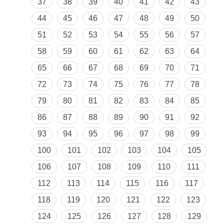
37
38
39
40
41
42
43
44
45
46
47
48
49
50
51
52
53
54
55
56
57
58
59
60
61
62
63
64
65
66
67
68
69
70
71
72
73
74
75
76
77
78
79
80
81
82
83
84
85
86
87
88
89
90
91
92
93
94
95
96
97
98
99
100
101
102
103
104
105
106
107
108
109
110
111
112
113
114
115
116
117
118
119
120
121
122
123
124
125
126
127
128
129