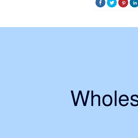
Wholes