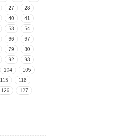
27
28
40
41
53
54
66
67
79
80
92
93
104
105
115
116
126
127