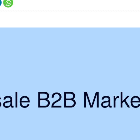
ale B2B Marke