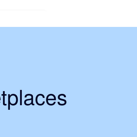
tplaces