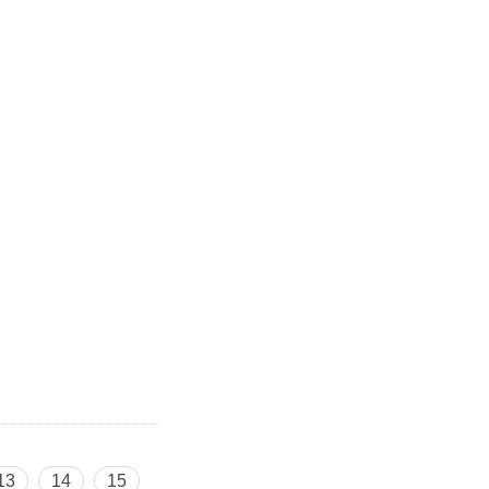
13
14
15