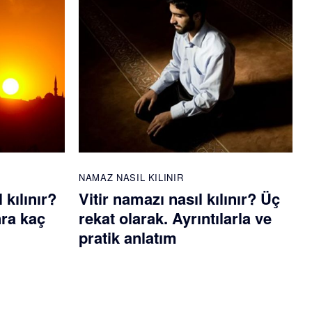
NAMAZ NASIL KILINIR
kılınır?
Vitir namazı nasıl kılınır? Üç
ra kaç
rekat olarak. Ayrıntılarla ve
pratik anlatım