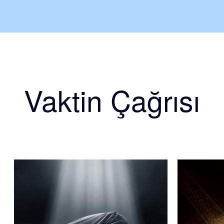
Vaktin Çağrısı