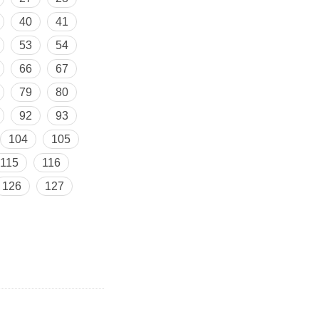
40
41
53
54
66
67
79
80
92
93
104
105
115
116
126
127