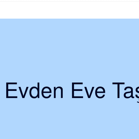
i Evden Eve Taş