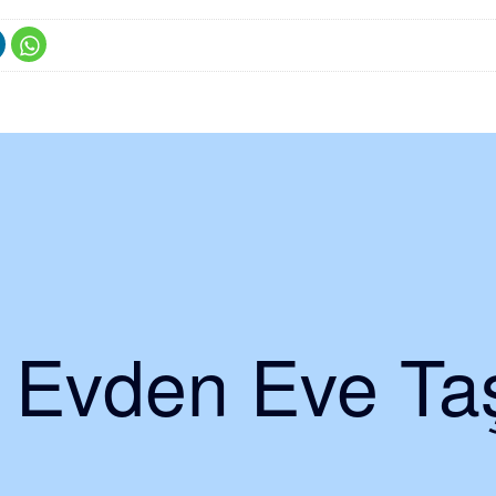
i Evden Eve Taş