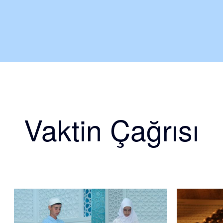
Vaktin Çağrısı