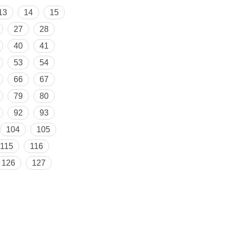
13
14
15
27
28
40
41
53
54
66
67
79
80
92
93
104
105
115
116
126
127