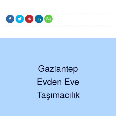
Gaziantep
Evden Eve
Taşımacılık