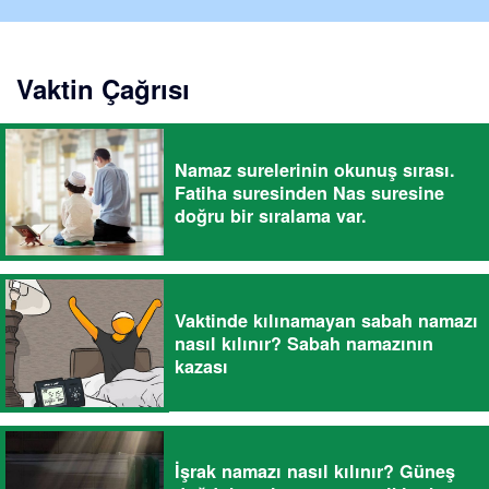
Vaktin Çağrısı
Namaz surelerinin okunuş sırası.
Fatiha suresinden Nas suresine
doğru bir sıralama var.
Vaktinde kılınamayan sabah namazı
nasıl kılınır? Sabah namazının
kazası
İşrak namazı nasıl kılınır? Güneş