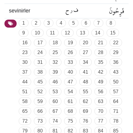
فَرِحُونَ
ف ر ح
sevinirler
1
2
3
4
5
6
7
8
9
10
11
12
13
14
15
16
17
18
19
20
21
22
23
24
25
26
27
28
29
30
31
32
33
34
35
36
37
38
39
40
41
42
43
44
45
46
47
48
49
50
51
52
53
54
55
56
57
58
59
60
61
62
63
64
65
66
67
68
69
70
71
72
73
74
75
76
77
78
79
80
81
82
83
84
85