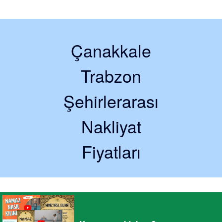
Çanakkale
Trabzon
Şehirlerarası
Nakliyat
Fiyatları