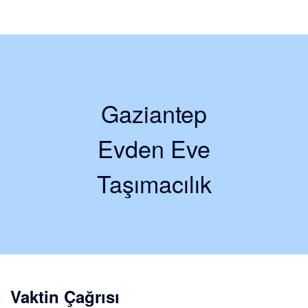
Gaziantep
Evden Eve
Taşımacılık
Vaktin Çağrısı