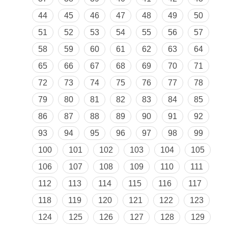
44
45
46
47
48
49
50
51
52
53
54
55
56
57
58
59
60
61
62
63
64
65
66
67
68
69
70
71
72
73
74
75
76
77
78
79
80
81
82
83
84
85
86
87
88
89
90
91
92
93
94
95
96
97
98
99
100
101
102
103
104
105
106
107
108
109
110
111
112
113
114
115
116
117
118
119
120
121
122
123
124
125
126
127
128
129