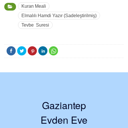
Kuran Meali
Elmalılı Hamdi Yazır (Sadeleştirilmiş)
Tevbe Suresi
Gaziantep
Evden Eve