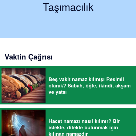
Taşımacılık
Vaktin Çağrısı
Beş vakit namaz kılınışı Resimli
olarak? Sabah, öğle, ikindi, akşam
ve yatsı
Hacet namazı nasıl kılınır? Bir
istekte, dilekte bulunmak için
kılınan namazdır