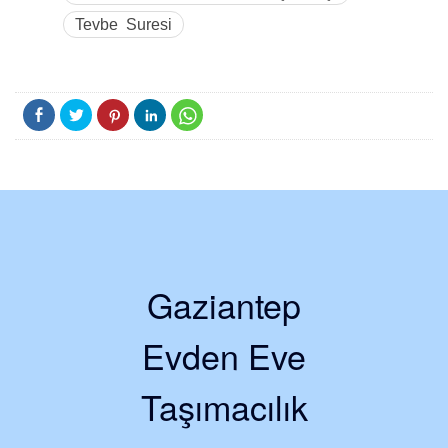
Tevbe Suresi
Gaziantep
Evden Eve
Taşımacılık