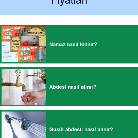
Namaz nasıl kılınır?
Abdest nasıl alınır?
Gusül abdesti nasıl alınır?