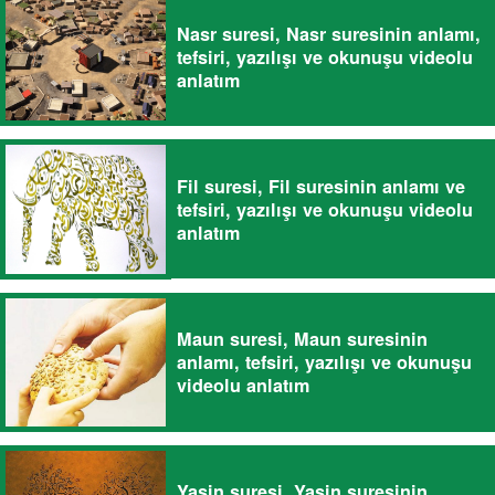
Nasr suresi, Nasr suresinin anlamı,
tefsiri, yazılışı ve okunuşu videolu
anlatım
Fil suresi, Fil suresinin anlamı ve
tefsiri, yazılışı ve okunuşu videolu
anlatım
Maun suresi, Maun suresinin
anlamı, tefsiri, yazılışı ve okunuşu
videolu anlatım
Yasin suresi, Yasin suresinin