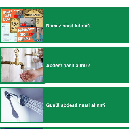
Namaz nasıl kılınır?
Abdest nasıl alınır?
Gusül abdesti nasıl alınır?