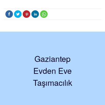
Gaziantep
Evden Eve
Taşımacılık