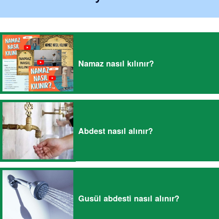
Namaz nasıl kılınır?
Abdest nasıl alınır?
Gusül abdesti nasıl alınır?