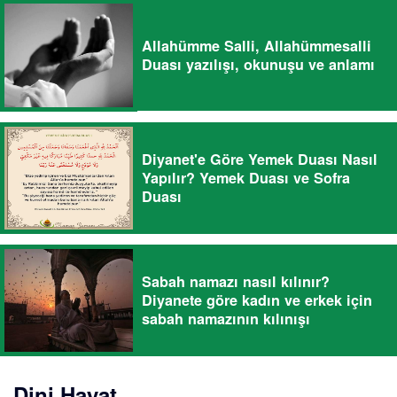
Allahümme Salli, Allahümmesalli
Duası yazılışı, okunuşu ve anlamı
Diyanet'e Göre Yemek Duası Nasıl
Yapılır? Yemek Duası ve Sofra
Duası
Sabah namazı nasıl kılınır?
Diyanete göre kadın ve erkek için
sabah namazının kılınışı
Dini Hayat