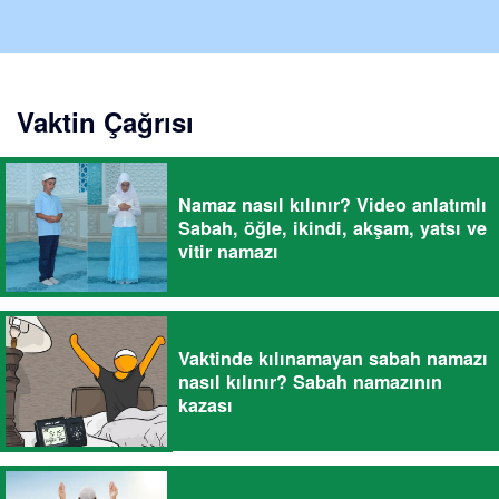
Vaktin Çağrısı
Namaz nasıl kılınır? Video anlatımlı
Sabah, öğle, ikindi, akşam, yatsı ve
vitir namazı
Vaktinde kılınamayan sabah namazı
nasıl kılınır? Sabah namazının
kazası