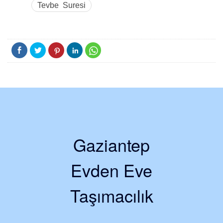
Tevbe Suresi
Gaziantep
Evden Eve
Taşımacılık