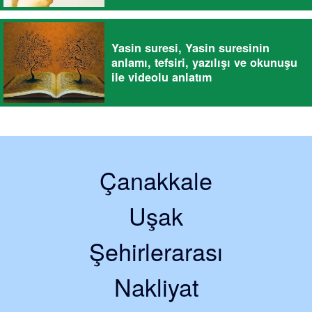
Yasin suresi, Yasin suresinin
anlamı, tefsiri, yazılışı ve okunuşu
ile videolu anlatım
Çanakkale
Uşak
Şehirlerarası
Nakliyat