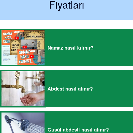
Fiyatları
Namaz nasıl kılınır?
Abdest nasıl alınır?
Gusül abdesti nasıl alınır?