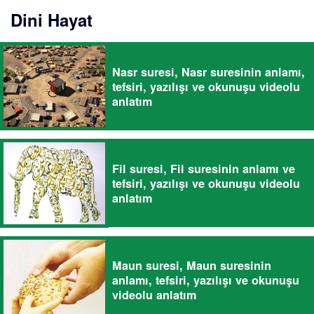
Dini Hayat
Nasr suresi, Nasr suresinin anlamı,
tefsiri, yazılışı ve okunuşu videolu
anlatım
Fil suresi, Fil suresinin anlamı ve
tefsiri, yazılışı ve okunuşu videolu
anlatım
Maun suresi, Maun suresinin
anlamı, tefsiri, yazılışı ve okunuşu
videolu anlatım