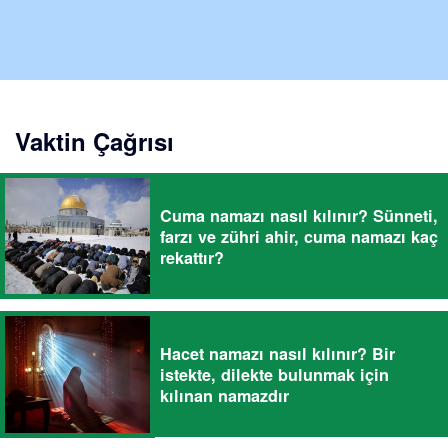
Vaktin Çağrısı
Cuma namazı nasıl kılınır? Sünneti,
farzı ve zühri ahir, cuma namazı kaç
rekattır?
Hacet namazı nasıl kılınır? Bir
istekte, dilekte bulunmak için
kılınan namazdır