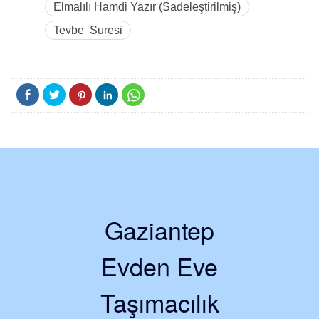
Elmalılı Hamdi Yazır (Sadeleştirilmiş)
Tevbe Suresi
Gaziantep
Evden Eve
Taşımacılık