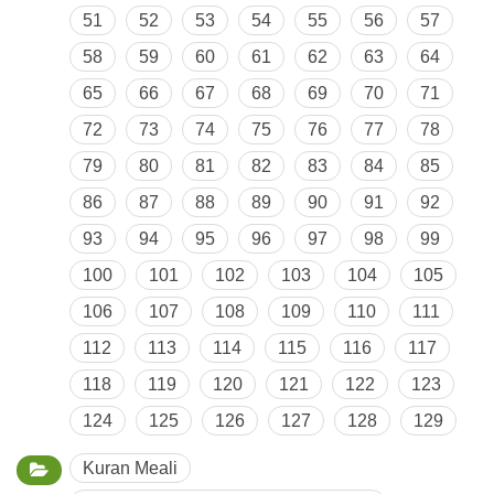
51
52
53
54
55
56
57
58
59
60
61
62
63
64
65
66
67
68
69
70
71
72
73
74
75
76
77
78
79
80
81
82
83
84
85
86
87
88
89
90
91
92
93
94
95
96
97
98
99
100
101
102
103
104
105
106
107
108
109
110
111
112
113
114
115
116
117
118
119
120
121
122
123
124
125
126
127
128
129
Kuran Meali