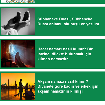
Sübhaneke Duası, Sübhaneke
Duası anlamı, okunuşu ve yazılışı
Hacet namazı nasıl kılınır? Bir
istekte, dilekte bulunmak için
kılınan namazdır
Akşam namazı nasıl kılınır?
Diyanete göre kadın ve erkek için
akşam namazının kılınışı