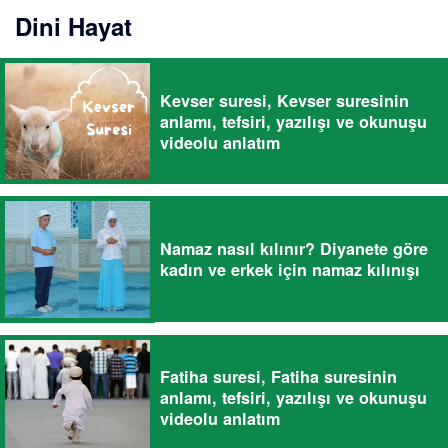
Dini Hayat
Kevser suresi, Kevser suresinin
anlamı, tefsiri, yazılışı ve okunuşu
videolu anlatım
Namaz nasıl kılınır? Diyanete göre
kadın ve erkek için namaz kılınışı
Fatiha suresi, Fatiha suresinin
anlamı, tefsiri, yazılışı ve okunuşu
videolu anlatım