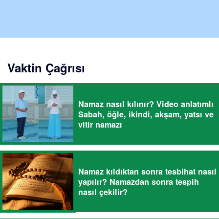
Vaktin Çağrısı
Namaz nasıl kılınır? Video anlatımlı
Sabah, öğle, ikindi, akşam, yatsı ve
vitir namazı
Namaz kıldıktan sonra tesbihat nasıl
yapılır? Namazdan sonra tespih
nasıl çekilir?