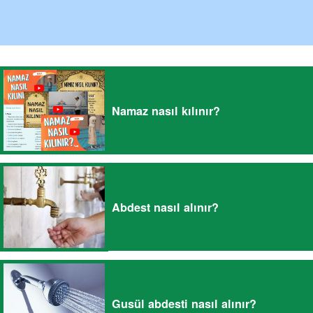
Namaz nasıl kılınır?
Abdest nasıl alınır?
Gusül abdesti nasıl alınır?