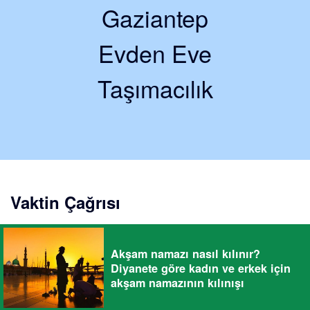
Gaziantep
Evden Eve
Taşımacılık
Vaktin Çağrısı
Akşam namazı nasıl kılınır?
Diyanete göre kadın ve erkek için
akşam namazının kılınışı