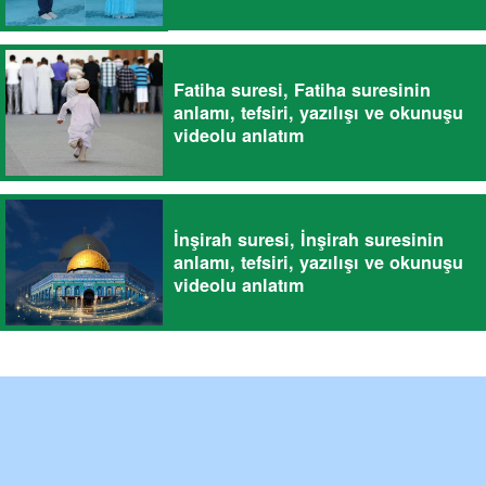
Fatiha suresi, Fatiha suresinin
anlamı, tefsiri, yazılışı ve okunuşu
videolu anlatım
İnşirah suresi, İnşirah suresinin
anlamı, tefsiri, yazılışı ve okunuşu
videolu anlatım