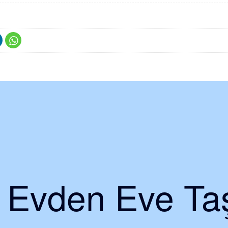
i Evden Eve Taş