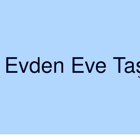
i Evden Eve Taş