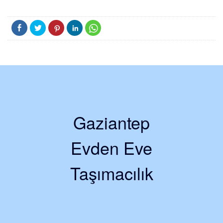
Gaziantep
Evden Eve
Taşımacılık