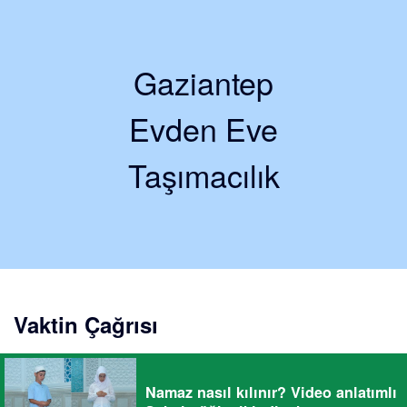
Gaziantep
Evden Eve
Taşımacılık
Vaktin Çağrısı
Namaz nasıl kılınır? Video anlatımlı