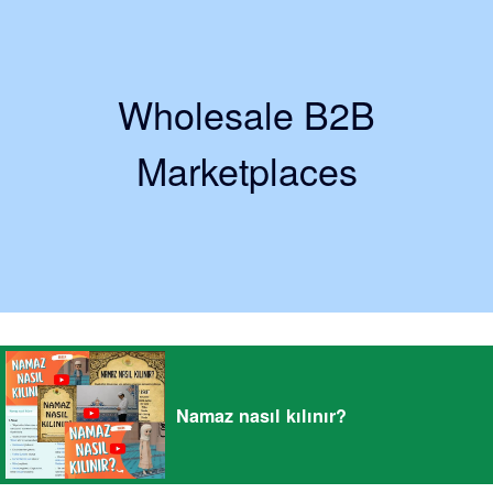
Wholesale B2B
Marketplaces
Namaz nasıl kılınır?