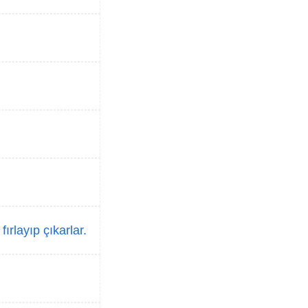
ırlayıp çıkarlar.