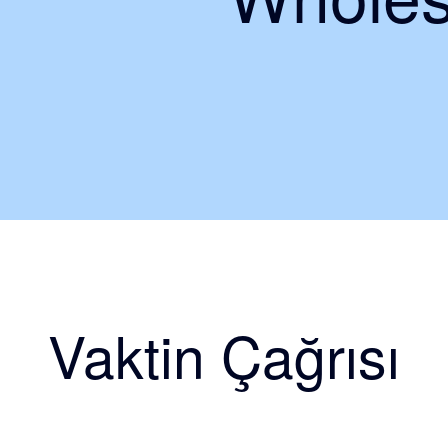
Vaktin Çağrısı