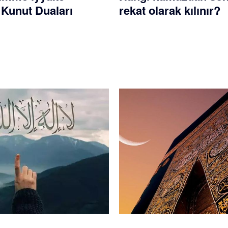
 Kunut Duaları
rekat olarak kılınır?