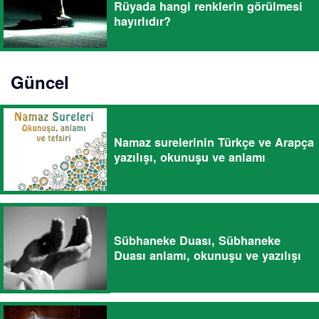
Rüyada hangi renklerin görülmesi
hayırlıdır?
Güncel
Namaz surelerinin Türkçe ve Arapça
yazılışı, okunuşu ve anlamı
Sübhaneke Duası, Sübhaneke
Duası anlamı, okunuşu ve yazılışı