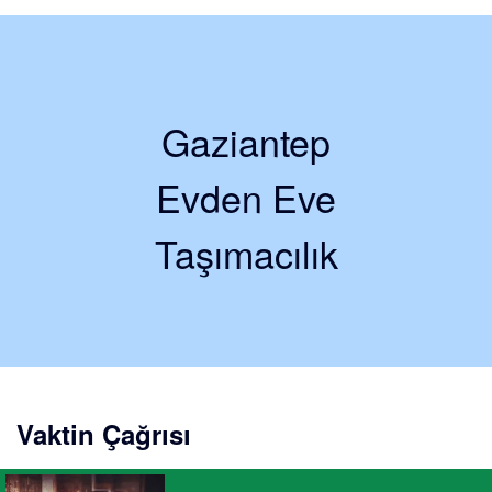
Gaziantep
Evden Eve
Taşımacılık
Vaktin Çağrısı