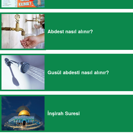
Abdest nasıl alınır?
Gusül abdesti nasıl alınır?
İnşirah Suresi