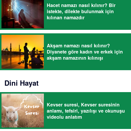
Hacet namazı nasıl kılınır? Bir
istekte, dilekte bulunmak için
kılınan namazdır
Akşam namazı nasıl kılınır?
Diyanete göre kadın ve erkek için
akşam namazının kılınışı
Dini Hayat
Kevser suresi, Kevser suresinin
anlamı, tefsiri, yazılışı ve okunuşu
videolu anlatım