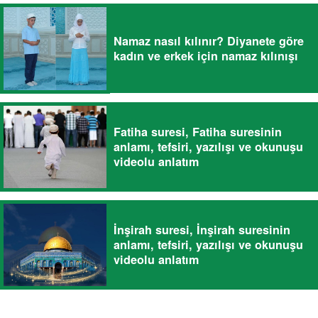
Namaz nasıl kılınır? Diyanete göre
kadın ve erkek için namaz kılınışı
Fatiha suresi, Fatiha suresinin
anlamı, tefsiri, yazılışı ve okunuşu
videolu anlatım
İnşirah suresi, İnşirah suresinin
anlamı, tefsiri, yazılışı ve okunuşu
videolu anlatım