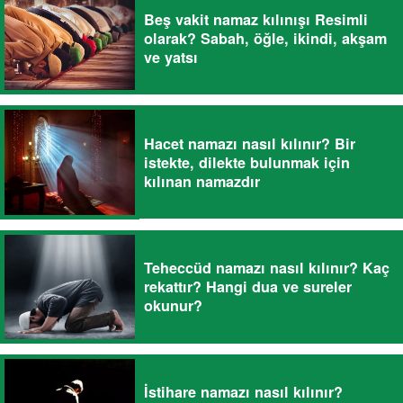
Beş vakit namaz kılınışı Resimli
olarak? Sabah, öğle, ikindi, akşam
ve yatsı
Hacet namazı nasıl kılınır? Bir
istekte, dilekte bulunmak için
kılınan namazdır
Teheccüd namazı nasıl kılınır? Kaç
rekattır? Hangi dua ve sureler
okunur?
İstihare namazı nasıl kılınır?