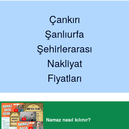
Çankırı
Şanlıurfa
Şehirlerarası
Nakliyat
Fiyatları
Namaz nasıl kılınır?