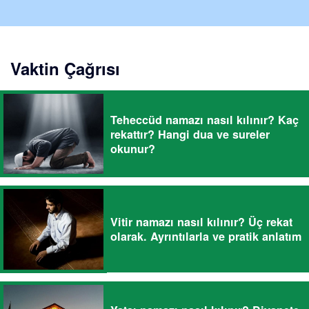
Vaktin Çağrısı
Teheccüd namazı nasıl kılınır? Kaç
rekattır? Hangi dua ve sureler
okunur?
Vitir namazı nasıl kılınır? Üç rekat
olarak. Ayrıntılarla ve pratik anlatım