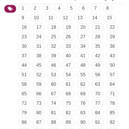
1
2
3
4
5
6
7
8
9
10
11
12
13
14
15
16
17
18
19
20
21
22
23
24
25
26
27
28
29
30
31
32
33
34
35
36
37
38
39
40
41
42
43
44
45
46
47
48
49
50
51
52
53
54
55
56
57
58
59
60
61
62
63
64
65
66
67
68
69
70
71
72
73
74
75
76
77
78
79
80
81
82
83
84
85
86
87
88
89
90
91
92