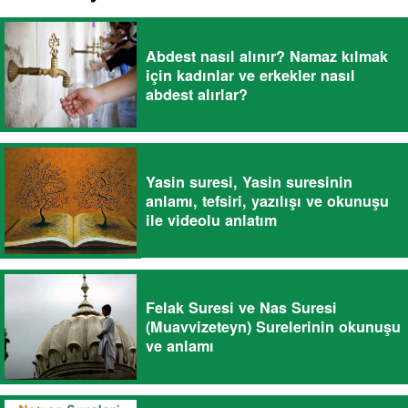
Abdest nasıl alınır? Namaz kılmak
için kadınlar ve erkekler nasıl
abdest alırlar?
Yasin suresi, Yasin suresinin
anlamı, tefsiri, yazılışı ve okunuşu
ile videolu anlatım
Felak Suresi ve Nas Suresi
(Muavvizeteyn) Surelerinin okunuşu
ve anlamı