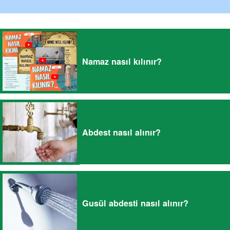
Namaz nasıl kılınır?
Abdest nasıl alınır?
Gusül abdesti nasıl alınır?