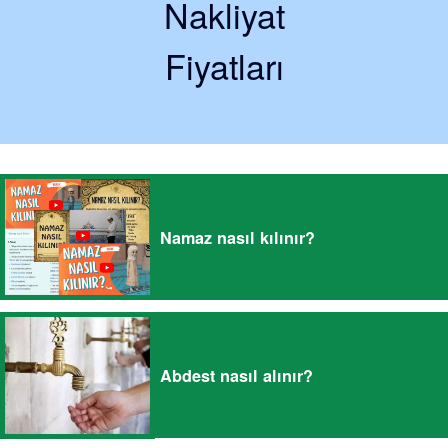
Nakliyat
Fiyatları
Namaz nasıl kılınır?
Abdest nasıl alınır?