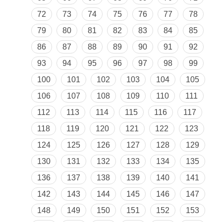
72
73
74
75
76
77
78
79
80
81
82
83
84
85
86
87
88
89
90
91
92
93
94
95
96
97
98
99
100
101
102
103
104
105
106
107
108
109
110
111
112
113
114
115
116
117
118
119
120
121
122
123
124
125
126
127
128
129
130
131
132
133
134
135
136
137
138
139
140
141
142
143
144
145
146
147
148
149
150
151
152
153