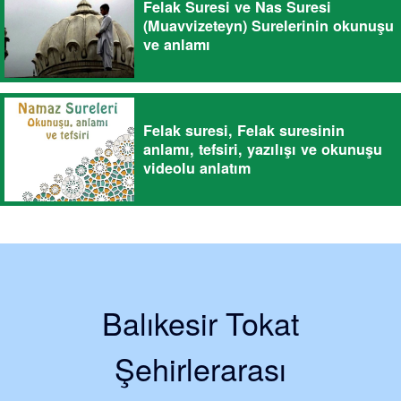
Felak Suresi ve Nas Suresi
(Muavvizeteyn) Surelerinin okunuşu
ve anlamı
Felak suresi, Felak suresinin
anlamı, tefsiri, yazılışı ve okunuşu
videolu anlatım
Balıkesir Tokat
Şehirlerarası