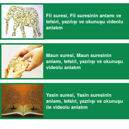
Fil suresi, Fil suresinin anlamı ve
tefsiri, yazılışı ve okunuşu videolu
anlatım
Maun suresi, Maun suresinin
anlamı, tefsiri, yazılışı ve okunuşu
videolu anlatım
Yasin suresi, Yasin suresinin
anlamı, tefsiri, yazılışı ve okunuşu
ile videolu anlatım