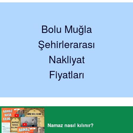
Bolu Muğla
Şehirlerarası
Nakliyat
Fiyatları
Namaz nasıl kılınır?