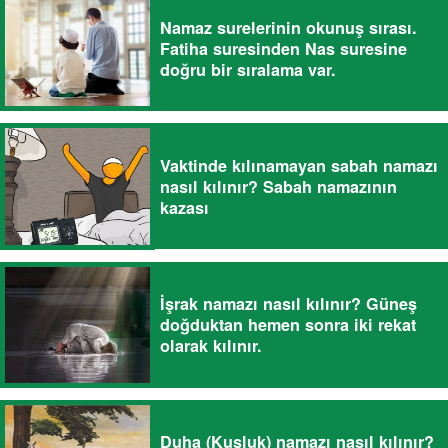
Namaz surelerinin okunuş sırası.
Fatiha suresinden Nas suresine
doğru bir sıralama var.
Vaktinde kılınamayan sabah namazı
nasıl kılınır? Sabah namazının
kazası
İşrak namazı nasıl kılınır? Güneş
doğduktan hemen sonra iki rekat
olarak kılınır.
Duha (Kuşluk) namazı nasıl kılınır?