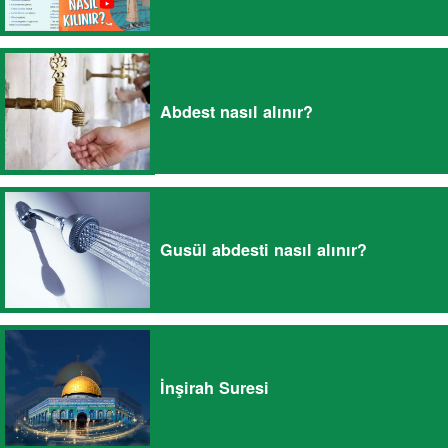
Abdest nasıl alınır?
Gusül abdesti nasıl alınır?
İnşirah Suresi