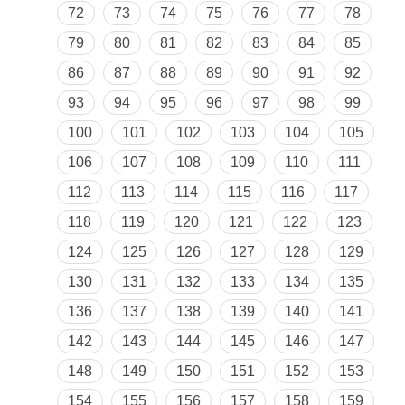
72
73
74
75
76
77
78
79
80
81
82
83
84
85
86
87
88
89
90
91
92
93
94
95
96
97
98
99
100
101
102
103
104
105
106
107
108
109
110
111
112
113
114
115
116
117
118
119
120
121
122
123
124
125
126
127
128
129
130
131
132
133
134
135
136
137
138
139
140
141
142
143
144
145
146
147
148
149
150
151
152
153
154
155
156
157
158
159