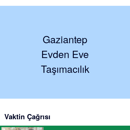
Gaziantep
Evden Eve
Taşımacılık
Vaktin Çağrısı