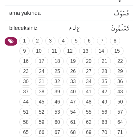
فَسَوْفَ
ama yakında
تَعْلَمُونَ
ع ل م
bileceksiniz
1
2
3
4
5
6
7
8
9
10
11
12
13
14
15
16
17
18
19
20
21
22
23
24
25
26
27
28
29
30
31
32
33
34
35
36
37
38
39
40
41
42
43
44
45
46
47
48
49
50
51
52
53
54
55
56
57
58
59
60
61
62
63
64
65
66
67
68
69
70
71