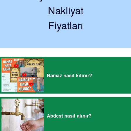
Nakliyat
Fiyatları
Namaz nasıl kılınır?
Abdest nasıl alınır?