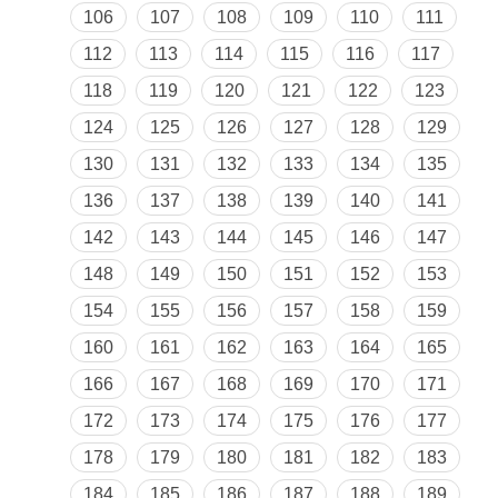
106
107
108
109
110
111
112
113
114
115
116
117
118
119
120
121
122
123
124
125
126
127
128
129
130
131
132
133
134
135
136
137
138
139
140
141
142
143
144
145
146
147
148
149
150
151
152
153
154
155
156
157
158
159
160
161
162
163
164
165
166
167
168
169
170
171
172
173
174
175
176
177
178
179
180
181
182
183
184
185
186
187
188
189