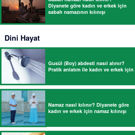
Diyanete göre kadın ve erkek için
sabah namazının kılınışı
Dini Hayat
Gusül (Boy) abdesti nasıl alınır?
Pratik anlatım ile kadın ve erkek için
Namaz nasıl kılınır? Diyanete göre
kadın ve erkek için namaz kılınışı