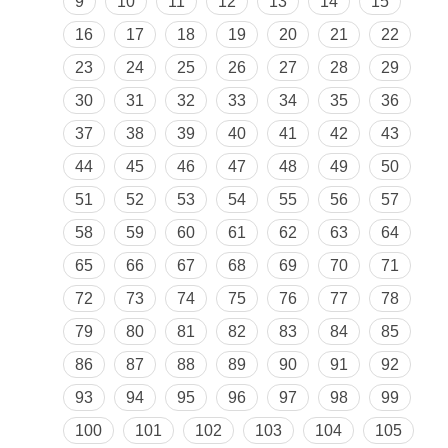
9
10
11
12
13
14
15
16
17
18
19
20
21
22
23
24
25
26
27
28
29
30
31
32
33
34
35
36
37
38
39
40
41
42
43
44
45
46
47
48
49
50
51
52
53
54
55
56
57
58
59
60
61
62
63
64
65
66
67
68
69
70
71
72
73
74
75
76
77
78
79
80
81
82
83
84
85
86
87
88
89
90
91
92
93
94
95
96
97
98
99
100
101
102
103
104
105