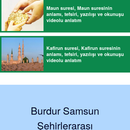
Maun suresi, Maun suresinin
anlamı, tefsiri, yazılışı ve okunuşu
videolu anlatım
Kafirun suresi, Kafirun suresinin
anlamı, tefsiri, yazılışı ve okunuşu
videolu anlatım
Burdur Samsun
Şehirlerarası