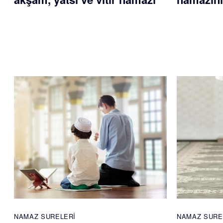
NAMAZ SURELERI
NAMAZ SURE