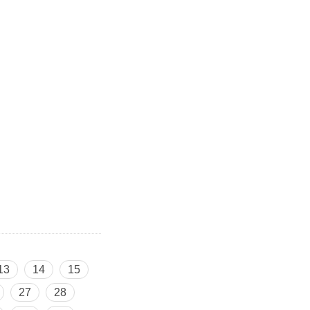
13
14
15
27
28