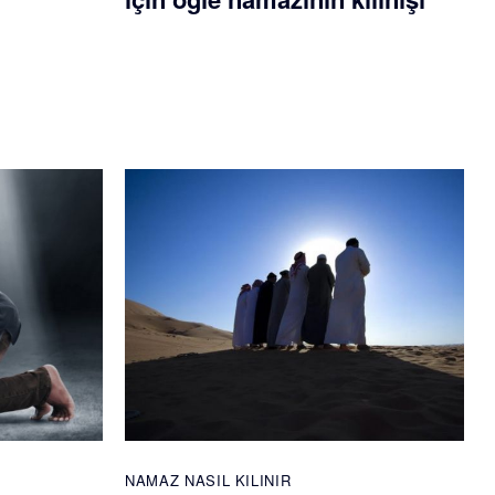
NAMAZ NASIL KILINIR