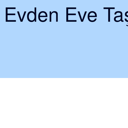
i Evden Eve Taş