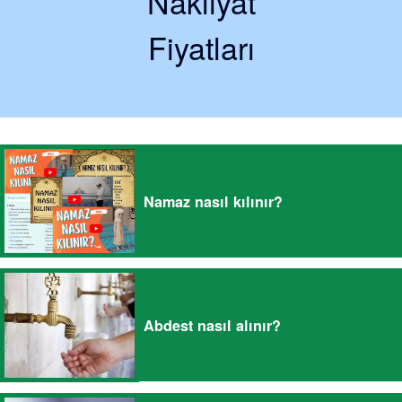
Nakliyat
Fiyatları
Namaz nasıl kılınır?
Abdest nasıl alınır?