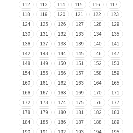
112
113
114
115
116
117
118
119
120
121
122
123
124
125
126
127
128
129
130
131
132
133
134
135
136
137
138
139
140
141
142
143
144
145
146
147
148
149
150
151
152
153
154
155
156
157
158
159
160
161
162
163
164
165
166
167
168
169
170
171
172
173
174
175
176
177
178
179
180
181
182
183
184
185
186
187
188
189
190
191
192
193
194
195