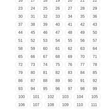
16
17
18
19
20
21
22
23
24
25
26
27
28
29
30
31
32
33
34
35
36
37
38
39
40
41
42
43
44
45
46
47
48
49
50
51
52
53
54
55
56
57
58
59
60
61
62
63
64
65
66
67
68
69
70
71
72
73
74
75
76
77
78
79
80
81
82
83
84
85
86
87
88
89
90
91
92
93
94
95
96
97
98
99
100
101
102
103
104
105
106
107
108
109
110
111