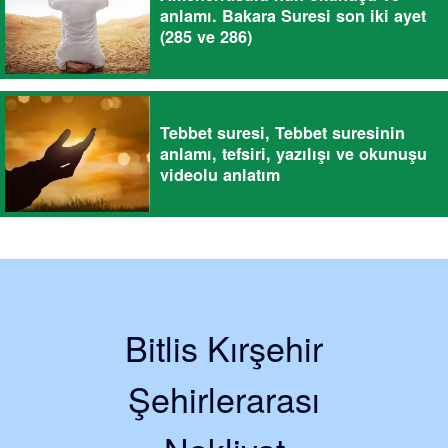
anlamı. Bakara Suresi son iki ayet
(285 ve 286)
Tebbet suresi, Tebbet suresinin
anlamı, tefsiri, yazılışı ve okunuşu
videolu anlatım
Bitlis Kırşehir
Şehirlerarası