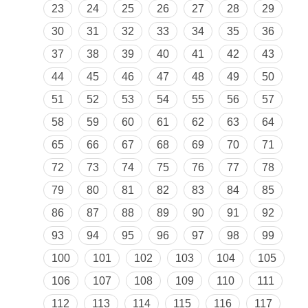
23
24
25
26
27
28
29
30
31
32
33
34
35
36
37
38
39
40
41
42
43
44
45
46
47
48
49
50
51
52
53
54
55
56
57
58
59
60
61
62
63
64
65
66
67
68
69
70
71
72
73
74
75
76
77
78
79
80
81
82
83
84
85
86
87
88
89
90
91
92
93
94
95
96
97
98
99
100
101
102
103
104
105
106
107
108
109
110
111
112
113
114
115
116
117