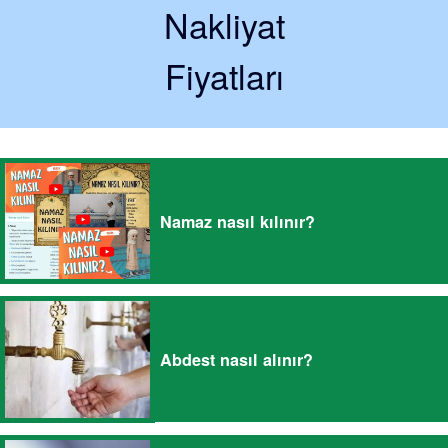
Nakliyat
Fiyatları
Namaz nasıl kılınır?
Abdest nasıl alınır?