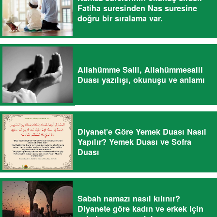
Fatiha suresinden Nas suresine
doğru bir sıralama var.
Allahümme Salli, Allahümmesalli
Duası yazılışı, okunuşu ve anlamı
Diyanet'e Göre Yemek Duası Nasıl
Yapılır? Yemek Duası ve Sofra
Duası
Sabah namazı nasıl kılınır?
Diyanete göre kadın ve erkek için