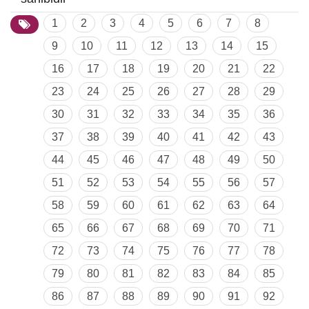
1
2
3
4
5
6
7
8
9
10
11
12
13
14
15
16
17
18
19
20
21
22
23
24
25
26
27
28
29
30
31
32
33
34
35
36
37
38
39
40
41
42
43
44
45
46
47
48
49
50
51
52
53
54
55
56
57
58
59
60
61
62
63
64
65
66
67
68
69
70
71
72
73
74
75
76
77
78
79
80
81
82
83
84
85
86
87
88
89
90
91
92