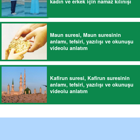
kadın ve erkek için namaz kılınışı
Maun suresi, Maun suresinin
anlamı, tefsiri, yazılışı ve okunuşu
videolu anlatım
Kafirun suresi, Kafirun suresinin
anlamı, tefsiri, yazılışı ve okunuşu
videolu anlatım