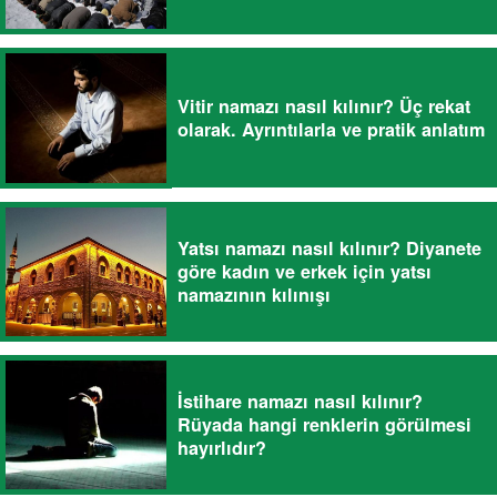
Vitir namazı nasıl kılınır? Üç rekat
olarak. Ayrıntılarla ve pratik anlatım
Yatsı namazı nasıl kılınır? Diyanete
göre kadın ve erkek için yatsı
namazının kılınışı
İstihare namazı nasıl kılınır?
Rüyada hangi renklerin görülmesi
hayırlıdır?