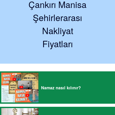
Çankırı Manisa
Şehirlerarası
Nakliyat
Fiyatları
Namaz nasıl kılınır?