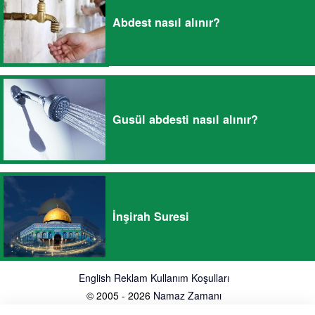
Abdest nasıl alınır?
Gusül abdesti nasıl alınır?
İnşirah Suresi
English
Reklam
Kullanım Koşulları
© 2005 - 2026
Namaz Zamanı