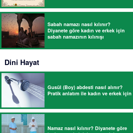
Sabah namazı nasıl kılınır?
Diyanete göre kadın ve erkek için
sabah namazının kılınışı
Dini Hayat
Gusül (Boy) abdesti nasıl alınır?
Pratik anlatım ile kadın ve erkek için
Namaz nasıl kılınır? Diyanete göre