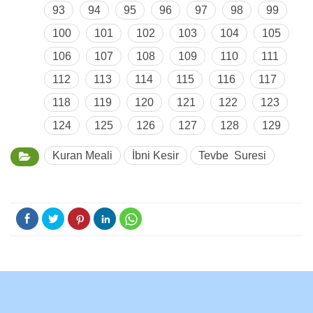
93
94
95
96
97
98
99
100
101
102
103
104
105
106
107
108
109
110
111
112
113
114
115
116
117
118
119
120
121
122
123
124
125
126
127
128
129
Kuran Meali
İbni Kesir
Tevbe Suresi