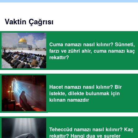
Vaktin Çağrısı
Cuma namazı nasıl kılınır? Sünneti,
farzı ve zühri ahir, cuma namazı kaç
rekattır?
Hacet namazı nasıl kılınır? Bir
istekte, dilekte bulunmak için
kılınan namazdır
Teheccüd namazı nasıl kılınır? Kaç
rekattır? Hangi dua ve sureler