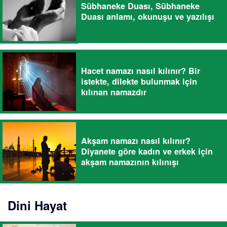
Sübhaneke Duası, Sübhaneke
Duası anlamı, okunuşu ve yazılışı
Hacet namazı nasıl kılınır? Bir
istekte, dilekte bulunmak için
kılınan namazdır
Akşam namazı nasıl kılınır?
Diyanete göre kadın ve erkek için
akşam namazının kılınışı
Dini Hayat