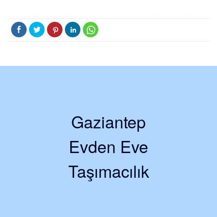
Gaziantep
Evden Eve
Taşımacılık