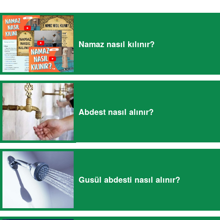
Namaz nasıl kılınır?
Abdest nasıl alınır?
Gusül abdesti nasıl alınır?