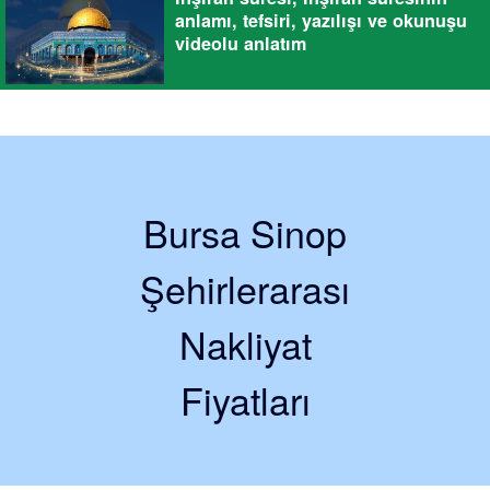
anlamı, tefsiri, yazılışı ve okunuşu
videolu anlatım
Bursa Sinop
Şehirlerarası
Nakliyat
Fiyatları